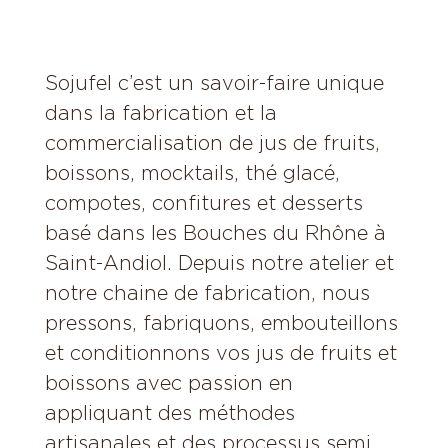
Sojufel c’est un savoir-faire unique
dans la fabrication et la
commercialisation de jus de fruits,
boissons, mocktails, thé glacé,
compotes, confitures et desserts
basé dans les Bouches du Rhône à
Saint-Andiol. Depuis notre atelier et
notre chaine de fabrication, nous
pressons, fabriquons, embouteillons
et conditionnons vos jus de fruits et
boissons avec passion en
appliquant des méthodes
artisanales et des processus semi