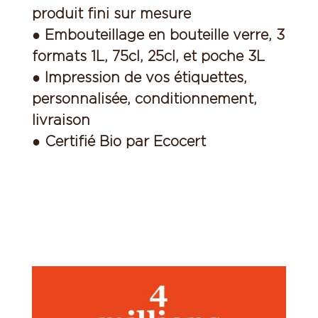
produit fini sur mesure
● Embouteillage en bouteille verre, 3
formats 1L, 75cl, 25cl, et poche 3L
● Impression de vos étiquettes,
personnalisée, conditionnement,
livraison
● Certifié Bio par Ecocert