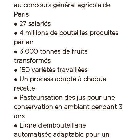
au concours général agricole de
Paris
● 27 salariés
● 4 millions de bouteilles produites
par an
● 3 000 tonnes de fruits
transformés
● 150 variétés travaillées
● Un process adapté à chaque
recette
● Pasteurisation des jus pour une
conservation en ambiant pendant 3
ans
● Ligne d’embouteillage
automatisée adaptable pour un