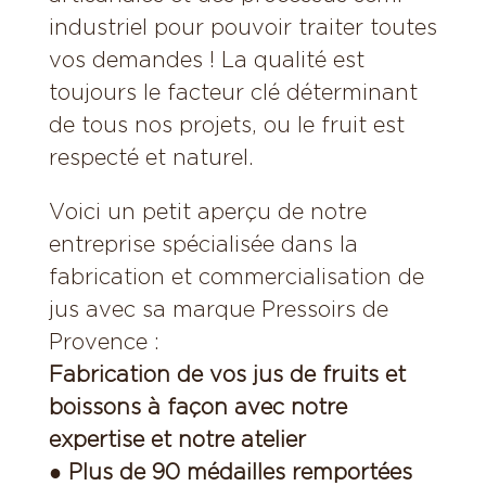
industriel pour pouvoir traiter toutes
vos demandes ! La qualité est
toujours le facteur clé déterminant
de tous nos projets, ou le fruit est
respecté et naturel.
Voici un petit aperçu de notre
entreprise spécialisée dans la
fabrication et commercialisation de
jus avec sa marque Pressoirs de
Provence :
Fabrication de vos jus de fruits et
boissons à façon avec notre
expertise et notre atelier
● Plus de 90 médailles remportées