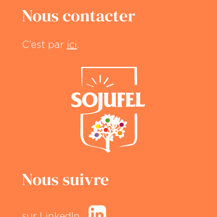
Nous contacter
C’est par
ici
.
Nous suivre
sur LinkedIn